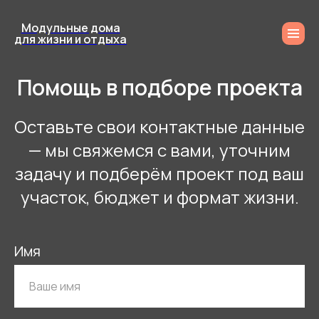
Модульные дома
для жизни и отдыха
Помощь в подборе проекта
Оставьте свои контактные данные
— мы свяжемся с вами, уточним
задачу и подберём проект под ваш
участок, бюджет и формат жизни.
Имя