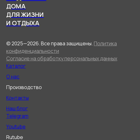
ДОМА
ДЛЯ ЖИЗНИ
И ОТДЫХА
© 2025—2026. Все права защищены.
Политика
конфиденциальности
Согласие на обработку персональных данных
Каталог
О нас
Производство
Контакты
Наш блог
Telegram
Youtube
Rutube