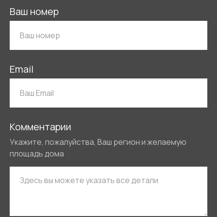
Ваш номер
Email
Комментарии
Укажите, пожалуйства, Ваш регион и желаемую
площадь дома