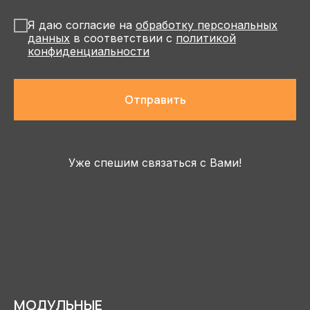
Я даю согласие на
обработку персональных
данных
в соответствии с
политикой
конфиденциальности
Отправить
Уже спешим связаться с Вами!
МОДУЛЬНЫЕ