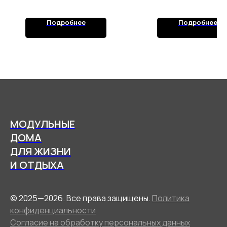
Подробнее
Подробнее
МОДУЛЬНЫЕ
ДОМА
ДЛЯ ЖИЗНИ
И ОТДЫХА
© 2025—2026. Все права защищены.
Политика
конфиденциальности
Согласие на обработку персональных данных