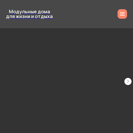
Модульные дома
для жизни и отдыха