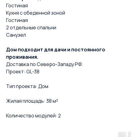
Гостиная
Кухня с обеденной зоной
Гостиная
2 отдельные спальни
Санузел
Дом подходит для дачи и постоянного
проживания.
Доставка по Северо-Западу РФ.
Проект: GL-38
Тип проекта: Дом
Жилая площадь: 38 м²
Количество модулей: 2